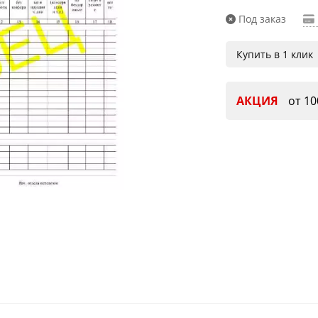
Под заказ
Купить в 1 клик
АКЦИЯ
от 10