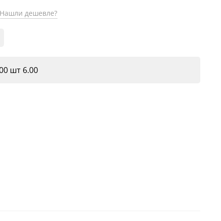
Нашли дешевле?
00 шт 6.00