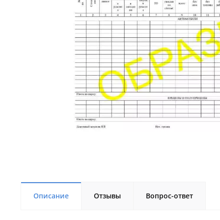
Описание
Отзывы
Вопрос-ответ