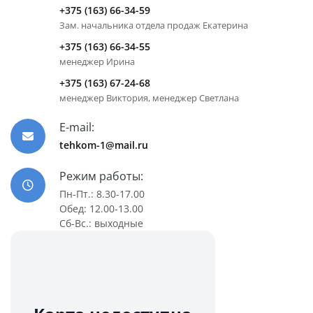
+375 (163) 66-34-59
Зам. начальника отдела продаж Екатерина
+375 (163) 66-34-55
менеджер Ирина
+375 (163) 67-24-68
менеджер Виктория, менеджер Светлана
E-mail:
tehkom-1@mail.ru
Режим работы:
Пн-Пт.: 8.30-17.00
Обед: 12.00-13.00
Сб-Вс.: выходные