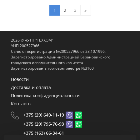
1
2
3
»
2026 © ЧУТП "ТЕХКОМ"
УНП 200527966
Св-во о госрегистрации №200527966 от 28.10.1996.
Зарегистрировано Администрацией Барановичского
городского исполнительного комитета
Зарегистрирован в торговом реестре №3100
Новости
Доставка и оплата
Политика конфиденциальности
Контакты
+375 (29) 649-11-19
+375 (29) 795-76-93
+375 (163) 66-34-61