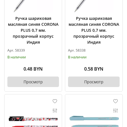
Ручка шариковая
Ручка шариковая
масляная синяя CORONA
масляная синяя CORONA
PLUS 0,7 мм.
PLUS 0,7 мм.
прозрачный корпус
прозрачный корпус
Индия
Индия
Арт. 58339
Арт. 58338
В наличии
В наличии
0.48 BYN
0.58 BYN
Просмотр
Просмотр