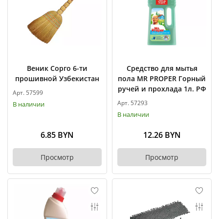
Веник Сорго 6-ти
Средство для мытья
прошивной Узбекистан
пола MR PROPER Горный
ручей и прохлада 1л. РФ
Арт. 57599
Арт. 57293
В наличии
В наличии
6.85 BYN
12.26 BYN
Просмотр
Просмотр