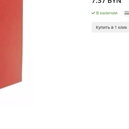
7.37 BYN
В наличии
Купить в 1 клик