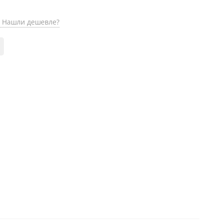
Нашли дешевле?