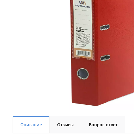
Описание
Отзывы
Вопрос-ответ