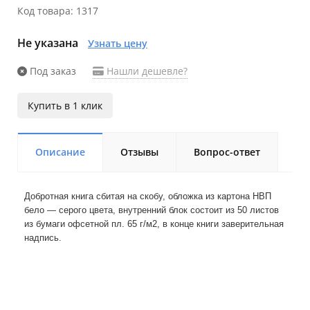
Код товара: 1317
Не указана
Узнать цену
Под заказ
Нашли дешевле?
Купить в 1 клик
Описание
Отзывы
Вопрос-ответ
Добротная книга сбитая на скобу, обложка из картона НВП
бело ― серого цвета, внутренний блок состоит из 50 листов
из бумаги офсетной пл. 65 г/м2, в конце книги заверительная
надпись.