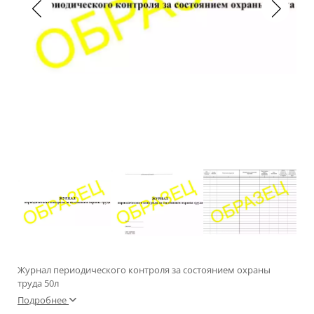
Журнал периодического контроля за состоянием охраны
труда 50л
Подробнее