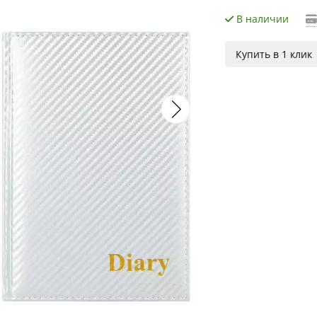
В наличии
Купить в 1 клик