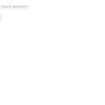
Нашли дешевле?